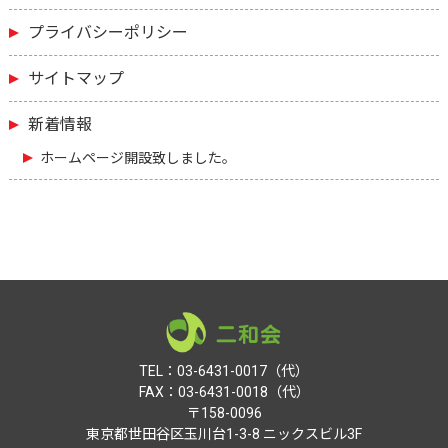
プライバシーポリシー
サイトマップ
新着情報
ホームページ開設致しました。
TEL：03-6431-0017（代）
FAX：03-6431-0018（代）
〒158-0096
東京都世田谷区玉川台1-3-8 ニックスビル3F