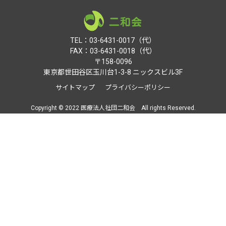
TEL：03-6431-0017（代）
FAX：03-6431-0018（代）
〒158-0096
東京都世田谷区玉川台1-3-8 ニックスビル3F
サイトマップ
プライバシーポリシー
Copyright © 2022 医療法人社団二和会 All rights Reserved.