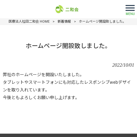
MENU
医療法人社団二和会 HOME
>
新着情報
>
ホームページ開設致しました。
ホームページ開設致しました。
2022/10/01
弊社のホームページを開設いたしました。
タブレットやスマートフォンにも対応したレスポンシブwebデザイ
ンを取り入れています。
今後ともよろしくお願い申し上げます。